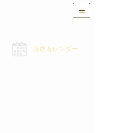
診療カレンダー