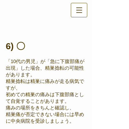
6) 〇
「10代の男児」が「急に下腹部痛が
出現」した場合、精巣捻転の可能性
があります。
精巣捻転は精巣に痛みが走る病気で
すが、
初めての精巣の痛みは下腹部痛とし
て自覚することがあります。
痛みの場所をきちんと確認し、
精巣痛が否定できない場合には早め
に中央病院を受診しましょう。